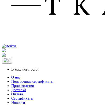
0
В корзине пусто!
О нас
Подарочные сертификаты
Производство
Доставка
Оплата
Сертификаты
Новости