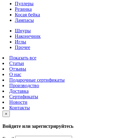
Пуллеры
Резинка
Косая бейка
Лампасы
Шнуры
Наконечник
Иглы
Прочее
Показать все
Статьи
Отзывы
О нас
Подарочные сертификаты
Производство
Доставка
Сертификаты
Новости
Контакты
×
Войдите или зарегистрируйтесь