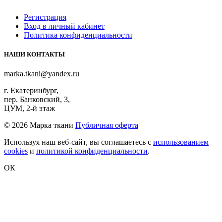
Регистрация
Вход в личный кабинет
Политика конфиденциальности
НАШИ КОНТАКТЫ
marka.tkani@yandex.ru
г. Екатеринбург,
пер. Банковский, 3,
ЦУМ, 2-й этаж
©
2026 Марка ткани
Публичная оферта
Используя наш веб-сайт, вы соглашаетесь с
использованием
cookies
и
политикой конфиденциальности
.
ОК