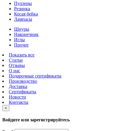
Пуллеры
Резинка
Косая бейка
Лампасы
Шнуры
Наконечник
Иглы
Прочее
Показать все
Статьи
Отзывы
О нас
Подарочные сертификаты
Производство
Доставка
Сертификаты
Новости
Контакты
×
Войдите или зарегистрируйтесь