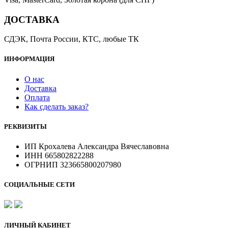
ДОСТАВКА
СДЭК, Почта России, КТС, любые ТК
ИНФОРМАЦИЯ
О нас
Доставка
Оплата
Как сделать заказ?
РЕКВИЗИТЫ
ИП Крохалева Александра Вячеславовна
ИНН 665802822288
ОГРНИП 323665800207980
СОЦИАЛЬНЫЕ СЕТИ
ЛИЧНЫЙ КАБИНЕТ