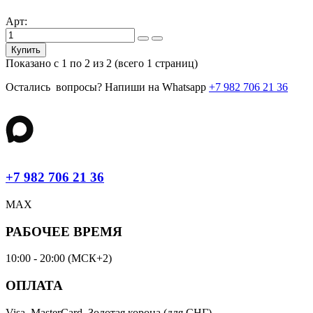
Арт:
Купить
Показано с 1 по 2 из 2 (всего 1 страниц)
Остались вопросы? Напиши на Whatsapp
+7 982 706 21 36
+7 982 706 21 36
MAX
РАБОЧЕЕ ВРЕМЯ
10:00 - 20:00 (МСК+2)
ОПЛАТА
Visa, MasterCard, Золотая корона (для СНГ)