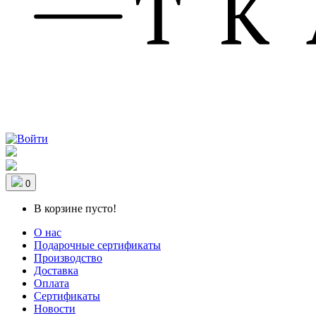
0
В корзине пусто!
О нас
Подарочные сертификаты
Производство
Доставка
Оплата
Сертификаты
Новости