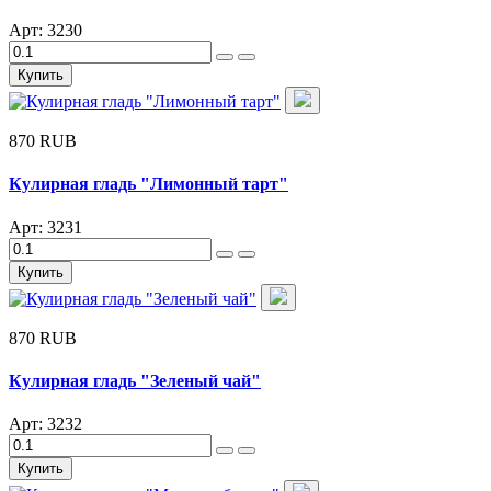
Арт: 3230
Купить
870 RUB
Кулирная гладь "Лимонный тарт"
Арт: 3231
Купить
870 RUB
Кулирная гладь "Зеленый чай"
Арт: 3232
Купить