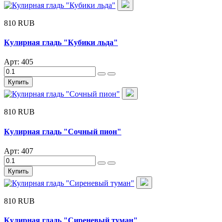
810 RUB
Кулирная гладь "Кубики льда"
Арт: 405
Купить
810 RUB
Кулирная гладь "Сочный пион"
Арт: 407
Купить
810 RUB
Кулирная гладь "Сиреневый туман"