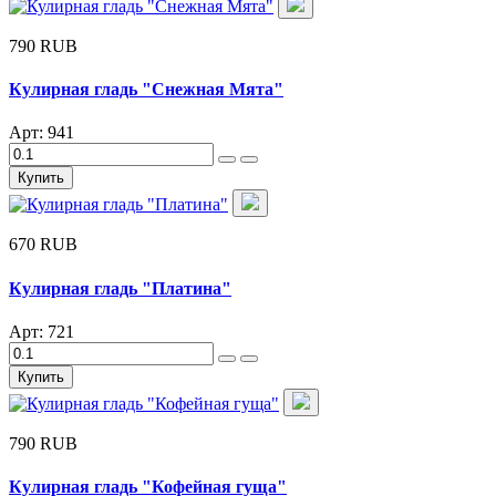
790 RUB
Кулирная гладь "Снежная Мята"
Арт: 941
Купить
670 RUB
Кулирная гладь "Платина"
Арт: 721
Купить
790 RUB
Кулирная гладь "Кофейная гуща"