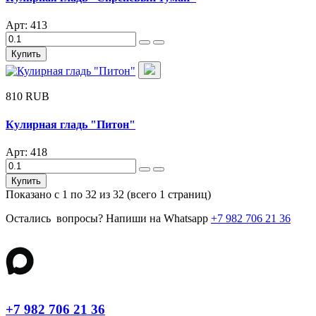
Арт: 413
Купить
810 RUB
Кулирная гладь "Питон"
Арт: 418
Купить
Показано с 1 по 32 из 32 (всего 1 страниц)
Остались вопросы? Напиши на Whatsapp
+7 982 706 21 36
+7 982 706 21 36