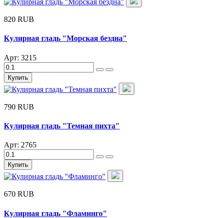
820 RUB
Кулирная гладь "Морская бездна"
Арт: 3215
Купить
790 RUB
Кулирная гладь "Темная пихта"
Арт: 2765
Купить
670 RUB
Кулирная гладь "Фламинго"