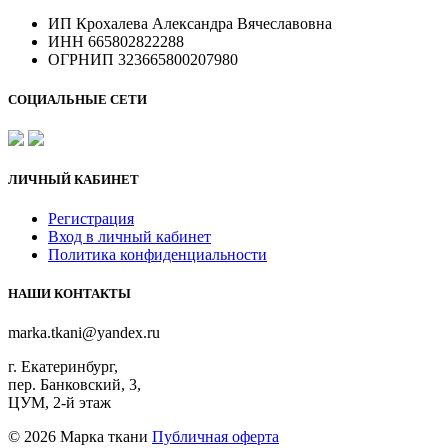
ИП Крохалева Александра Вячеславовна
ИНН 665802822288
ОГРНИП 323665800207980
СОЦИАЛЬНЫЕ СЕТИ
ЛИЧНЫЙ КАБИНЕТ
Регистрация
Вход в личный кабинет
Политика конфиденциальности
НАШИ КОНТАКТЫ
marka.tkani@yandex.ru
г. Екатеринбург,
пер. Банковский, 3,
ЦУМ, 2-й этаж
©
2026 Марка ткани
Публичная оферта