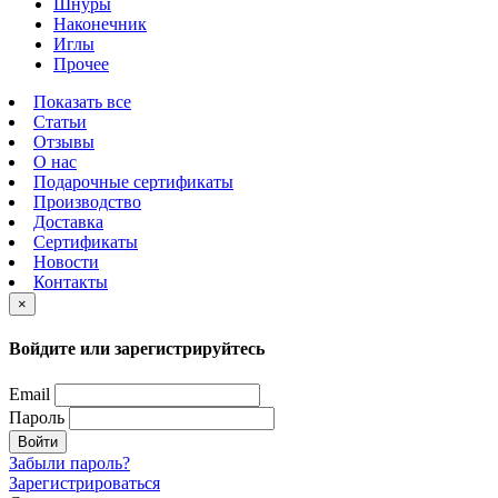
Шнуры
Наконечник
Иглы
Прочее
Показать все
Статьи
Отзывы
О нас
Подарочные сертификаты
Производство
Доставка
Сертификаты
Новости
Контакты
×
Войдите или зарегистрируйтесь
Email
Пароль
Войти
Забыли пароль?
Зарегистрироваться