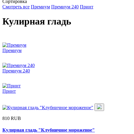
Сортировка
Смотреть все
Премиум
Премиум 240
Принт
Кулирная гладь
Премиум
Премиум 240
Принт
810 RUB
Кулирная гладь "Клубничное мороженое"