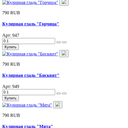
790 RUB
Кулирная гладь "Горчица"
Арт: 947
Купить
790 RUB
Кулирная гладь "Бисквит"
Арт: 949
Купить
790 RUB
Кулирная гладь "Мята"