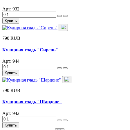
Арт: 932
Купить
790 RUB
Кулирная гладь "Сирень"
Арт: 944
Купить
790 RUB
Кулирная гладь "Шардоне"
Арт: 942
Купить