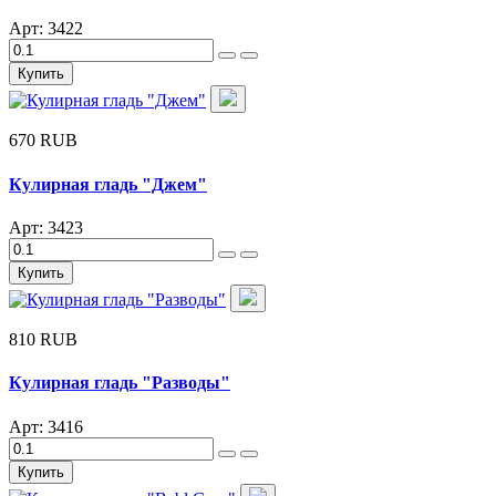
Арт: 3422
Купить
670 RUB
Кулирная гладь "Джем"
Арт: 3423
Купить
810 RUB
Кулирная гладь "Разводы"
Арт: 3416
Купить