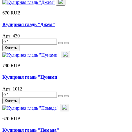
670 RUB
Кулирная гладь "Джем"
Арт: 430
Купить
790 RUB
Кулирная гладь "Цунами"
Арт: 1012
Купить
670 RUB
Кулирная гладь "Помада"