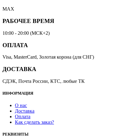
MAX
РАБОЧЕЕ ВРЕМЯ
10:00 - 20:00 (МСК+2)
ОПЛАТА
Visa, MasterCard, Золотая корона (для СНГ)
ДОСТАВКА
СДЭК, Почта России, КТС, любые ТК
ИНФОРМАЦИЯ
О нас
Доставка
Оплата
Как сделать заказ?
РЕКВИЗИТЫ