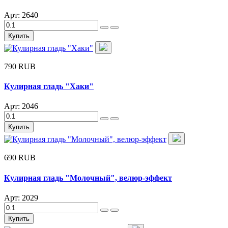
Арт: 2640
Купить
790 RUB
Кулирная гладь "Хаки"
Арт: 2046
Купить
690 RUB
Кулирная гладь "Молочный", велюр-эффект
Арт: 2029
Купить