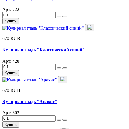
Арт: 722
Купить
670 RUB
Кулирная гладь "Классический синий"
Арт: 428
Купить
670 RUB
Кулирная гладь "Арахис"
Арт: 502
Купить