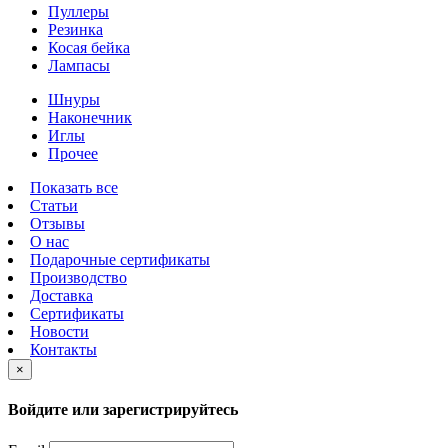
Пуллеры
Резинка
Косая бейка
Лампасы
Шнуры
Наконечник
Иглы
Прочее
Показать все
Статьи
Отзывы
О нас
Подарочные сертификаты
Производство
Доставка
Сертификаты
Новости
Контакты
×
Войдите или зарегистрируйтесь