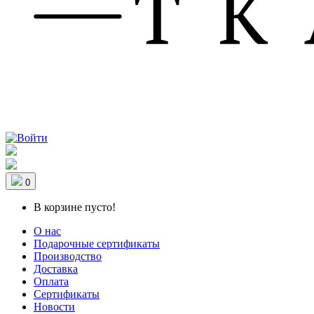
0
В корзине пусто!
О нас
Подарочные сертификаты
Производство
Доставка
Оплата
Сертификаты
Новости