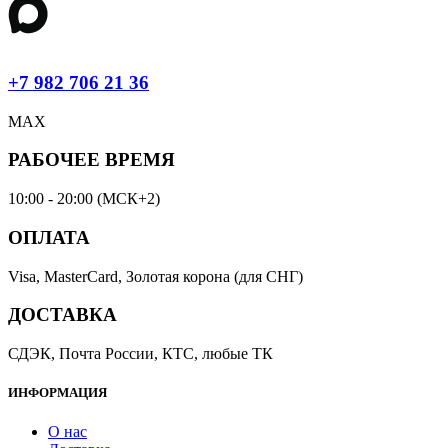
+7 982 706 21 36
MAX
РАБОЧЕЕ ВРЕМЯ
10:00 - 20:00 (МСК+2)
ОПЛАТА
Visa, MasterCard, Золотая корона (для СНГ)
ДОСТАВКА
СДЭК, Почта России, КТС, любые ТК
ИНФОРМАЦИЯ
О нас