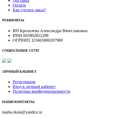
Доставка
Оплата
Как сделать заказ?
РЕКВИЗИТЫ
ИП Крохалева Александра Вячеславовна
ИНН 665802822288
ОГРНИП 323665800207980
СОЦИАЛЬНЫЕ СЕТИ
ЛИЧНЫЙ КАБИНЕТ
Регистрация
Вход в личный кабинет
Политика конфиденциальности
НАШИ КОНТАКТЫ
marka.tkani@yandex.ru