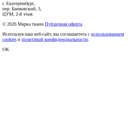
г. Екатеринбург,
пер. Банковский, 3,
ЦУМ, 2-й этаж
©
2026 Марка ткани
Публичная оферта
Используя наш веб-сайт, вы соглашаетесь с
использованием
cookies
и
политикой конфиденциальности
.
ОК