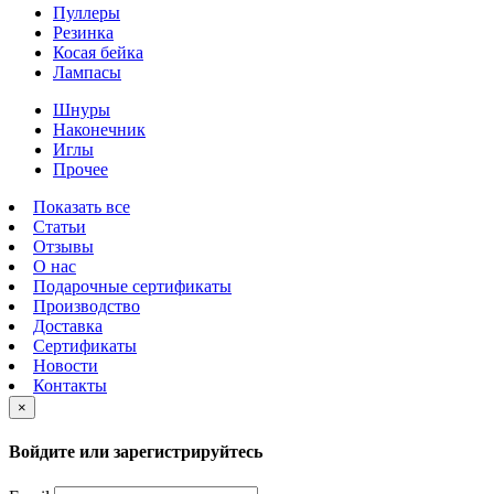
Пуллеры
Резинка
Косая бейка
Лампасы
Шнуры
Наконечник
Иглы
Прочее
Показать все
Статьи
Отзывы
О нас
Подарочные сертификаты
Производство
Доставка
Сертификаты
Новости
Контакты
×
Войдите или зарегистрируйтесь