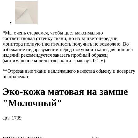
*Мы очень стараемся, чтобы цвет максимально
соответствовал оттенку ткани, но из-за цветопередачи
монитора полную идентичность получить не возможно. Во
избежание недоразумений перед покупкой ткани для пошива
изделий рекомендуется заказать пробный образец
(минимальное количество ткани к заказу - 0.1 м).
**Отрезанные ткани надлежащего качества обмену и возврату
не подлежат.
Эко-кожа матовая на замше
"Молочный"
арт: 1739