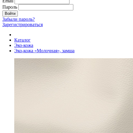
Email
Пароль
Войти
Забыли пароль?
Зарегистрироваться
Каталог
Эко-кожа
Эко-кожа «Молочная», замша