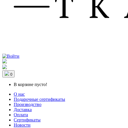
0
В корзине пусто!
О нас
Подарочные сертификаты
Производство
Доставка
Оплата
Сертификаты
Новости