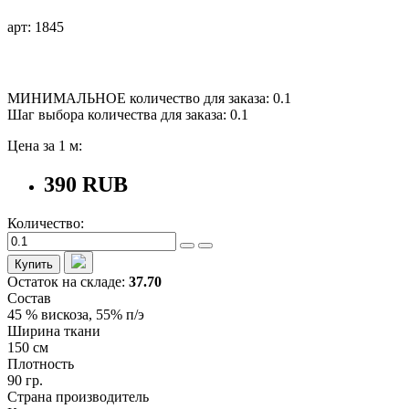
арт: 1845
МИНИМАЛЬНОЕ количество для заказа: 0.1
Шаг выбора количества для заказа: 0.1
Цена за 1 м:
390 RUB
Количество:
Купить
Остаток на складе:
37.70
Состав
45 % вискоза, 55% п/э
Ширина ткани
150 см
Плотность
90 гр.
Страна производитель