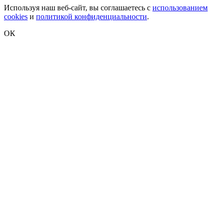
Используя наш веб-сайт, вы соглашаетесь с
использованием
cookies
и
политикой конфиденциальности
.
ОК