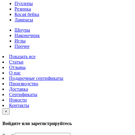
Пуллеры
Резинка
Косая бейка
Лампасы
Шнуры
Наконечник
Иглы
Прочее
Показать все
Статьи
Отзывы
О нас
Подарочные сертификаты
Производство
Доставка
Сертификаты
Новости
Контакты
×
Войдите или зарегистрируйтесь