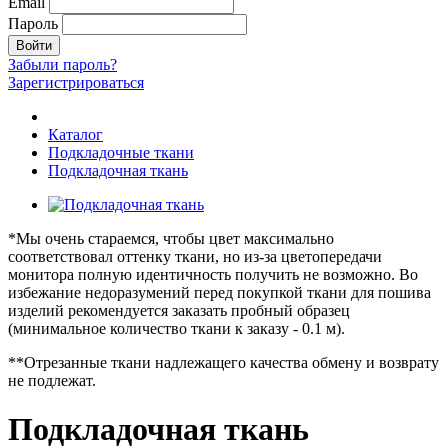
Email
Пароль
Войти
Забыли пароль?
Зарегистрироваться
Каталог
Подкладочные ткани
Подкладочная ткань
*Мы очень стараемся, чтобы цвет максимально
соответствовал оттенку ткани, но из-за цветопередачи
монитора полную идентичность получить не возможно. Во
избежание недоразумений перед покупкой ткани для пошива
изделий рекомендуется заказать пробный образец
(минимальное количество ткани к заказу - 0.1 м).
**Отрезанные ткани надлежащего качества обмену и возврату
не подлежат.
Подкладочная ткань