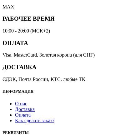
MAX
РАБОЧЕЕ ВРЕМЯ
10:00 - 20:00 (МСК+2)
ОПЛАТА
Visa, MasterCard, Золотая корона (для СНГ)
ДОСТАВКА
СДЭК, Почта России, КТС, любые ТК
ИНФОРМАЦИЯ
О нас
Доставка
Оплата
Как сделать заказ?
РЕКВИЗИТЫ