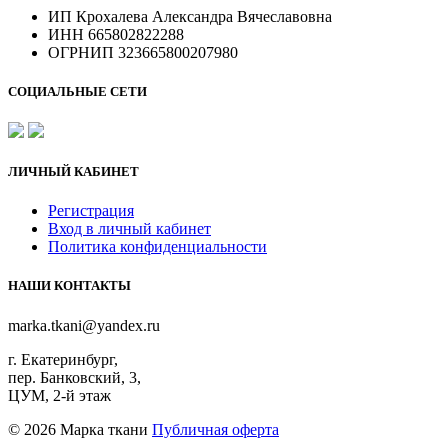
ИП Крохалева Александра Вячеславовна
ИНН 665802822288
ОГРНИП 323665800207980
СОЦИАЛЬНЫЕ СЕТИ
ЛИЧНЫЙ КАБИНЕТ
Регистрация
Вход в личный кабинет
Политика конфиденциальности
НАШИ КОНТАКТЫ
marka.tkani@yandex.ru
г. Екатеринбург,
пер. Банковский, 3,
ЦУМ, 2-й этаж
©
2026 Марка ткани
Публичная оферта