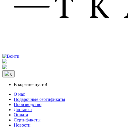
0
В корзине пусто!
О нас
Подарочные сертификаты
Производство
Доставка
Оплата
Сертификаты
Новости