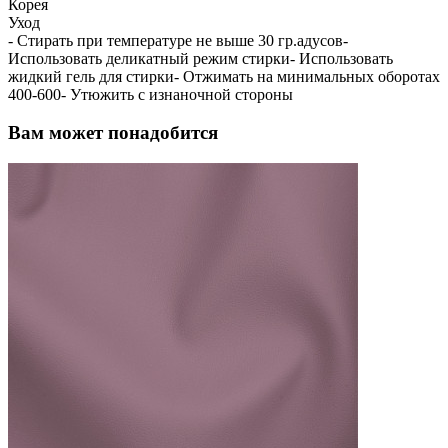
Корея
Уход
- Стирать при температуре не выше 30 гр.адусов-
Использовать деликатный режим стирки- Использовать
жидкий гель для стирки- Отжимать на минимальных оборотах
400-600- Утюжить с изнаночной стороны
Вам может понадобится