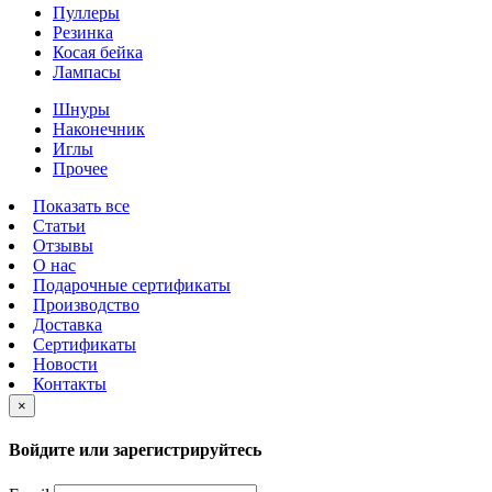
Пуллеры
Резинка
Косая бейка
Лампасы
Шнуры
Наконечник
Иглы
Прочее
Показать все
Статьи
Отзывы
О нас
Подарочные сертификаты
Производство
Доставка
Сертификаты
Новости
Контакты
×
Войдите или зарегистрируйтесь