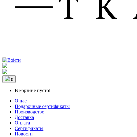
0
В корзине пусто!
О нас
Подарочные сертификаты
Производство
Доставка
Оплата
Сертификаты
Новости