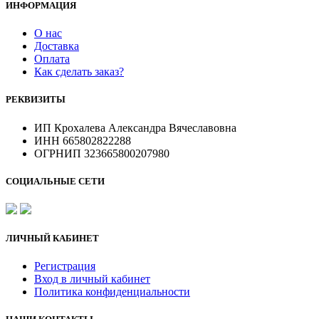
ИНФОРМАЦИЯ
О нас
Доставка
Оплата
Как сделать заказ?
РЕКВИЗИТЫ
ИП Крохалева Александра Вячеславовна
ИНН 665802822288
ОГРНИП 323665800207980
СОЦИАЛЬНЫЕ СЕТИ
ЛИЧНЫЙ КАБИНЕТ
Регистрация
Вход в личный кабинет
Политика конфиденциальности