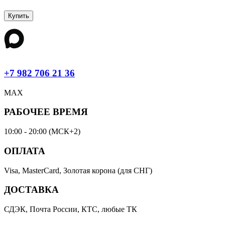
Купить
+7 982 706 21 36
MAX
РАБОЧЕЕ ВРЕМЯ
10:00 - 20:00 (МСК+2)
ОПЛАТА
Visa, MasterCard, Золотая корона (для СНГ)
ДОСТАВКА
СДЭК, Почта России, КТС, любые ТК