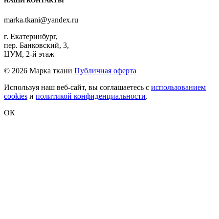
НАШИ КОНТАКТЫ
marka.tkani@yandex.ru
г. Екатеринбург,
пер. Банковский, 3,
ЦУМ, 2-й этаж
©
2026 Марка ткани
Публичная оферта
Используя наш веб-сайт, вы соглашаетесь с
использованием
cookies
и
политикой конфиденциальности
.
ОК