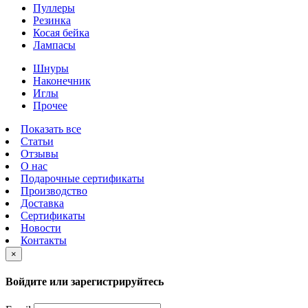
Пуллеры
Резинка
Косая бейка
Лампасы
Шнуры
Наконечник
Иглы
Прочее
Показать все
Статьи
Отзывы
О нас
Подарочные сертификаты
Производство
Доставка
Сертификаты
Новости
Контакты
×
Войдите или зарегистрируйтесь