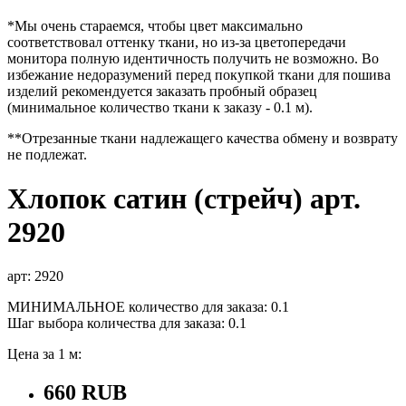
*Мы очень стараемся, чтобы цвет максимально
соответствовал оттенку ткани, но из-за цветопередачи
монитора полную идентичность получить не возможно. Во
избежание недоразумений перед покупкой ткани для пошива
изделий рекомендуется заказать пробный образец
(минимальное количество ткани к заказу - 0.1 м).
**Отрезанные ткани надлежащего качества обмену и возврату
не подлежат.
Хлопок сатин (стрейч) арт.
2920
арт: 2920
МИНИМАЛЬНОЕ количество для заказа: 0.1
Шаг выбора количества для заказа: 0.1
Цена за 1 м:
660 RUB