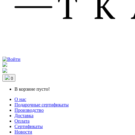
0
В корзине пусто!
О нас
Подарочные сертификаты
Производство
Доставка
Оплата
Сертификаты
Новости