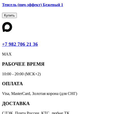
Тенсель (пич-эффект) Бежевый 1
Купить
+7 982 706 21 36
MAX
РАБОЧЕЕ ВРЕМЯ
10:00 - 20:00 (МСК+2)
ОПЛАТА
Visa, MasterCard, Золотая корона (для СНГ)
ДОСТАВКА
СДЭК, Почта России, КТС, любые ТК