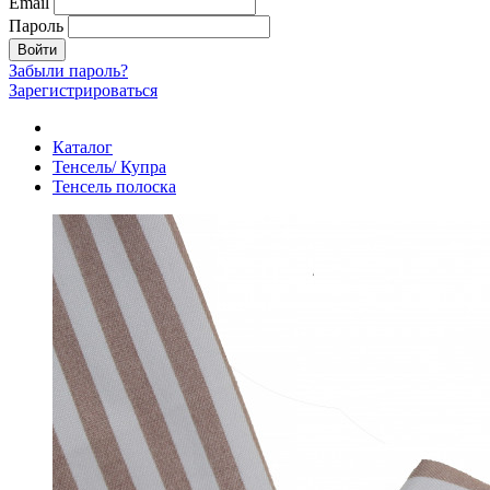
Email
Пароль
Войти
Забыли пароль?
Зарегистрироваться
Каталог
Тенсель/ Купра
Тенсель полоска