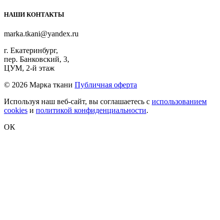
НАШИ КОНТАКТЫ
marka.tkani@yandex.ru
г. Екатеринбург,
пер. Банковский, 3,
ЦУМ, 2-й этаж
©
2026 Марка ткани
Публичная оферта
Используя наш веб-сайт, вы соглашаетесь с
использованием
cookies
и
политикой конфиденциальности
.
ОК