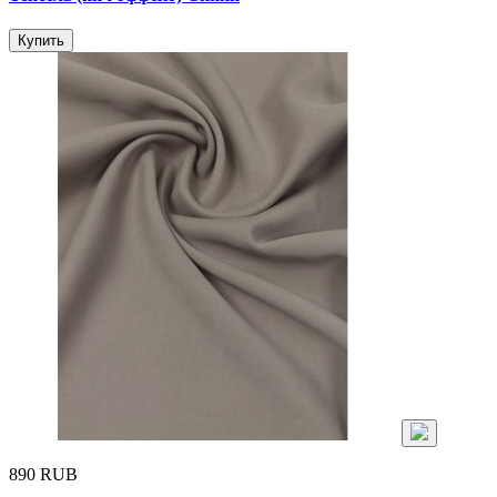
Купить
890 RUB