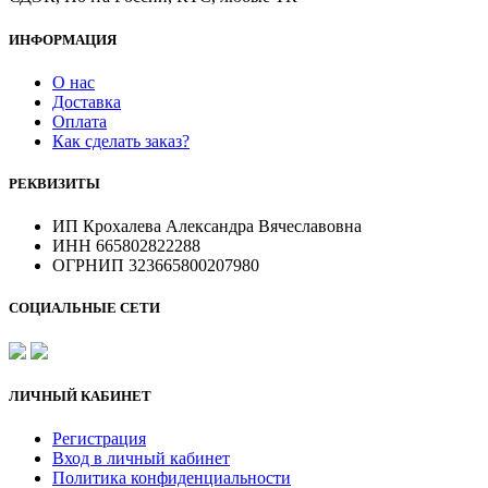
ИНФОРМАЦИЯ
О нас
Доставка
Оплата
Как сделать заказ?
РЕКВИЗИТЫ
ИП Крохалева Александра Вячеславовна
ИНН 665802822288
ОГРНИП 323665800207980
СОЦИАЛЬНЫЕ СЕТИ
ЛИЧНЫЙ КАБИНЕТ
Регистрация
Вход в личный кабинет
Политика конфиденциальности