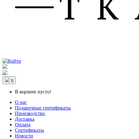
0
В корзине пусто!
О нас
Подарочные сертификаты
Производство
Доставка
Оплата
Сертификаты
Новости