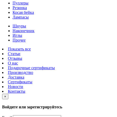
Пуллеры
Резинка
Косая бейка
Лампасы
Шнуры
Наконечник
Иглы
Прочее
Показать все
Статьи
Отзывы
О нас
Подарочные сертификаты
Производство
Доставка
Сертификаты
Новости
Контакты
×
Войдите или зарегистрируйтесь