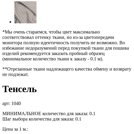
*Мы очень стараемся, чтобы цвет максимально
соответствовал оттенку ткани, но из-за цветопередачи
монитора полную идентичность получить не возможно. Во
избежание недоразумений перед покупкой ткани для пошива
изделий рекомендуется заказать пробный образец
(минимальное количество ткани к заказу - 0.1 м).
**Отрезанные ткани надлежащего качества обмену и возврату
не подлежат.
Тенсель
арт: 1040
МИНИМАЛЬНОЕ количество для заказа: 0.1
Шаг выбора количества для заказа: 0.1
Цена за 1 м.: